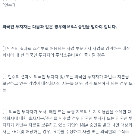
“인수”)
외국인 투자자는 다음과 같은 경우에 M&A 승인을 받아야 합니다.
(i) 인수의 결과로 조건부로 허용되는 사업 부문에서 사업을 영위하는 대상
회사에 대 한 외국인 투자자의 주식소유비율이 증가할 경우
(ii) 인수의 결과로 외국인 투자자 및/또는 외국인 투자자가 과반수 지분을
보유하고 있는 기업이 대상회사의 지분을 50% 넘게 보유하게 되는 경우 또
는
(iii) 외국인 투자자가 도서, 해안 또는 국경 지역의 토지 이용권을 소유한 대
상회사에 대한 출자지분/주식을 인수할 경우 외국인 투자자 또는 외국인 투
자자가 과반수 지분을 보유하고 있는 기업이 M&A 승인을 받고 나면 대상회
사는 ERC(및 해당하는 경우, IRC)를 수정하고 사원 또는 외국인의 주식소