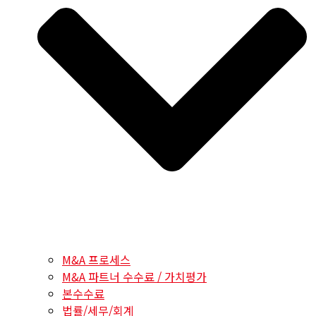
M&A 프로세스
M&A 파트너 수수료 / 가치평가
본수수료
법률/세무/회계