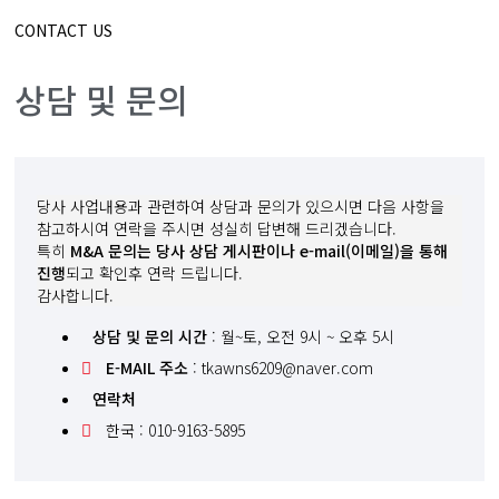
CONTACT US
상담 및 문의
당사 사업내용과 관련하여 상담과 문의가 있으시면 다음 사항을
참고하시여 연락을 주시면 성실히 답변해 드리겠습니다.
특히
M&A 문의는 당사 상담 게시판이나 e-mail(이메일)을 통해
진행
되고 확인후 연락 드립니다.
감사합니다.
상담 및 문의 시간
: 월~토, 오전 9시 ~ 오후 5시
E-MAIL 주소
: tkawns6209@naver.com
연락처
한국 : 010-9163-5895