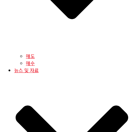
매도
매수
뉴스 및 자료