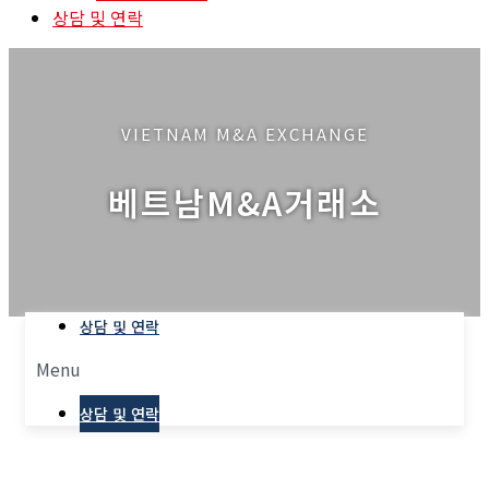
상담 및 연락
VIETNAM M&A EXCHANGE
베트남M&A거래소
상담 및 연락
Menu
상담 및 연락