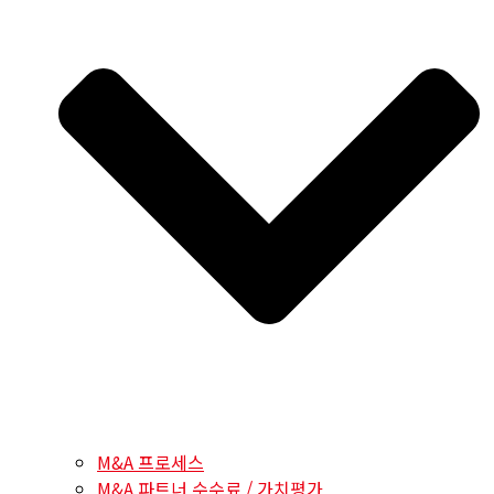
M&A 프로세스
M&A 파트너 수수료 / 가치평가