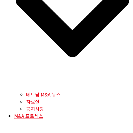
베트남 M&A 뉴스
자료실
공지사항
M&A 프로세스