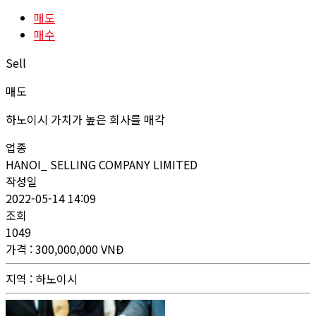
매도
매수
Sell
매도
하노이시 가치가 높은 회사를 매각
업종
HANOI_ SELLING COMPANY LIMITED
작성일
2022-05-14 14:09
조회
1049
가격
: 300,000,000 VNĐ
지역
: 하노이시