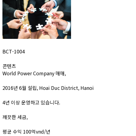
BCT-1004
콘텐츠
World Power Company 매매,
2016년 6월 설립, Hoai Duc District, Hanoi
4년 이상 운영하고 있습니다.
깨끗한 세금,
평균 수익 100억vnd/년