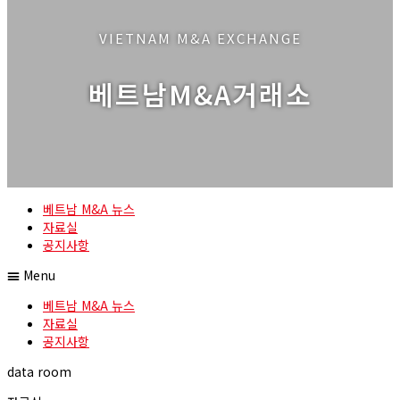
VIETNAM M&A EXCHANGE
베트남M&A거래소
베트남 M&A 뉴스
자료실
공지사항
Menu
베트남 M&A 뉴스
자료실
공지사항
data room