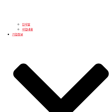
인사말
사업내용
기업정보