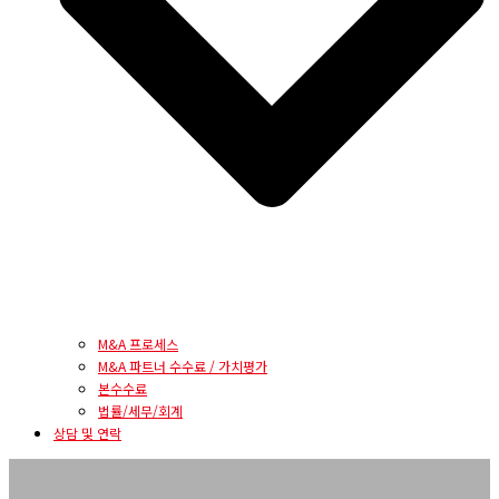
M&A 프로세스
M&A 파트너 수수료 / 가치평가
본수수료
법률/세무/회계
상담 및 연락