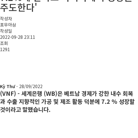
주도한다'
작성자
포무아삼
작성일
2022-09-28 23:11
조회
1291
Kỳ Thư
- 28/09/2022
(VNF) - 세계은행 (WB)은 베트남 경제가 강한 내수 회복
과 수출 지향적인 가공 및 제조 활동 덕분에 7.2 % 성장할
것이라고 말했습니다.